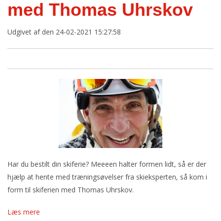
med Thomas Uhrskov
Udgivet af
den 24-02-2021 15:27:58
Har du bestilt din skiferie? Meeeen halter formen lidt, så er der
hjælp at hente med træningsøvelser fra skieksperten, så kom i
form til skiferien med Thomas Uhrskov.
Læs mere