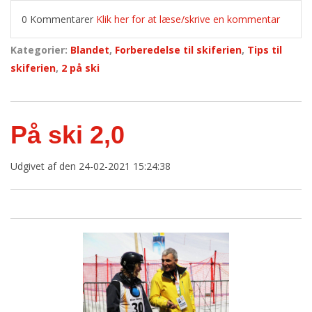
0 Kommentarer
Klik her for at læse/skrive en kommentar
Kategorier:
Blandet
,
Forberedelse til skiferien
,
Tips til
skiferien
,
2 på ski
På ski 2,0
Udgivet af
den 24-02-2021 15:24:38