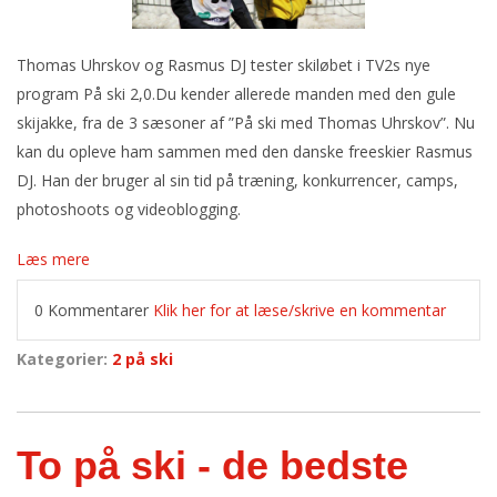
Thomas Uhrskov og Rasmus DJ tester skiløbet i TV2s nye
program På ski 2,0.
Du kender allerede manden med den gule
skijakke, fra de 3 sæsoner af ”På ski med Thomas Uhrskov”. Nu
kan du opleve ham sammen med den danske freeskier Rasmus
DJ. Han der bruger al sin tid på træning, konkurrencer, camps,
photoshoots og videoblogging.
Læs mere
0 Kommentarer
Klik her for at læse/skrive en kommentar
Kategorier:
2 på ski
To på ski - de bedste