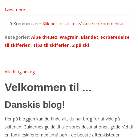
Læs mere
0 Kommentarer
Klik her for at læse/skrive en kommentar
Kategorier:
Alpe d'Huez
,
Wagrain
,
Blandet
,
Forberedelse
til skiferien
,
Tips til skiferien
,
2 på ski
Alle blogindlæg
Velkommen til ...
Danskis blog!
Her på bloggen kan du finde alt, du har brug for at vide på
skiferien. Guidernes guide til alle vores destinationer, gode råd til
en familieskiferie med små børn, de bedste afterskisteder,