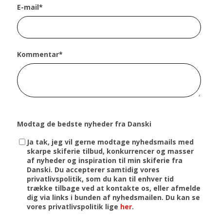
E-mail
*
Kommentar
*
Modtag de bedste nyheder fra Danski
Ja tak, jeg vil gerne modtage nyhedsmails med
skarpe skiferie tilbud, konkurrencer og masser
af nyheder og inspiration til min skiferie fra
Danski. Du accepterer samtidig vores
privatlivspolitik, som du kan til enhver tid
trække tilbage ved at kontakte os, eller afmelde
dig via links i bunden af nyhedsmailen. Du kan se
vores privatlivspolitik lige
her
.