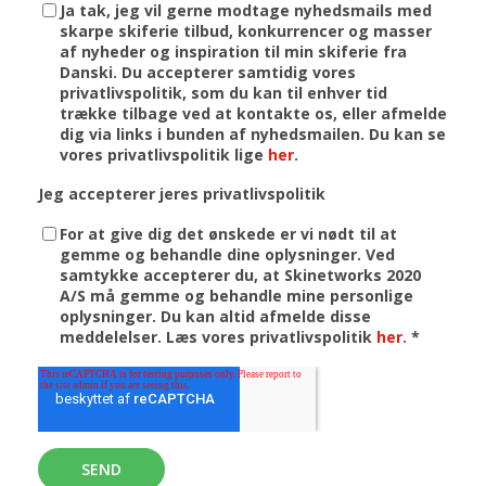
Ja tak, jeg vil gerne modtage nyhedsmails med
skarpe skiferie tilbud, konkurrencer og masser
af nyheder og inspiration til min skiferie fra
Danski. Du accepterer samtidig vores
privatlivspolitik, som du kan til enhver tid
trække tilbage ved at kontakte os, eller afmelde
dig via links i bunden af nyhedsmailen. Du kan se
vores privatlivspolitik lige
her
.
Jeg accepterer jeres privatlivspolitik
For at give dig det ønskede er vi nødt til at
gemme og behandle dine oplysninger. Ved
samtykke accepterer du, at Skinetworks 2020
A/S må gemme og behandle mine personlige
oplysninger. Du kan altid afmelde disse
meddelelser. Læs vores privatlivspolitik
her.
*