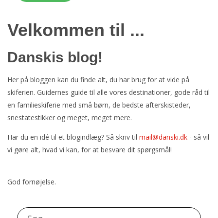
Velkommen til ...
Danskis blog!
Her på bloggen kan du finde alt, du har brug for at vide på
skiferien. Guidernes guide til alle vores destinationer, gode råd til
en familieskiferie med små børn, de bedste afterskisteder,
snestatestikker og meget, meget mere.
Har du en idé til et blogindlæg? Så skriv til
mail@danski.dk
- så vil
vi gøre alt, hvad vi kan, for at besvare dit spørgsmål!
God fornøjelse.