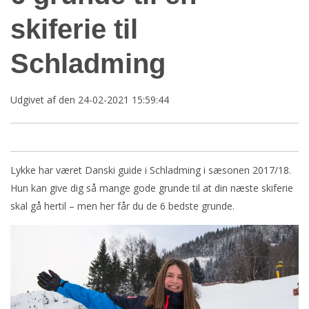
skiferie til
Schladming
Udgivet af
den 24-02-2021 15:59:44
Lykke har været Danski guide i Schladming i sæsonen 2017/18.
Hun kan give dig så mange gode grunde til at din næste skiferie
skal gå hertil – men her får du de 6 bedste grunde.