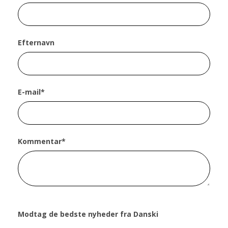
Efternavn
E-mail
*
Kommentar
*
Modtag de bedste nyheder fra Danski